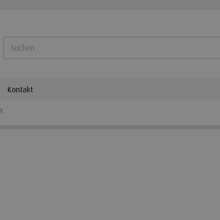
Kontakt
m