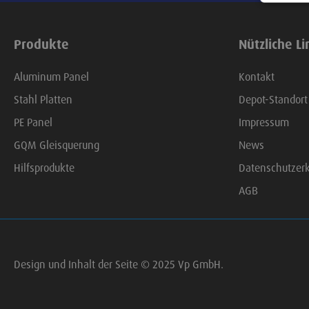
Produkte
Nützliche Li
Aluminum Panel
Kontakt
Stahl Platten
Depot-Standort
PE Panel
Impressum
GQM Gleisquerung
News
Hilfsprodukte
Datenschutzer
AGB
Design und Inhalt der Seite © 2025 Vp GmbH.