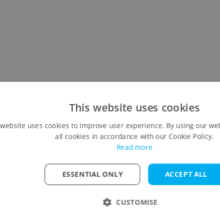
This website uses cookies
 website uses cookies to improve user experience. By using our we
all cookies in accordance with our Cookie Policy.
Read more
ESSENTIAL ONLY
ACCEPT ALL
CUSTOMISE