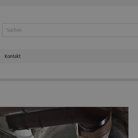
Kontakt