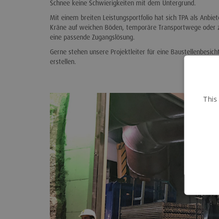
Schnee keine Schwierigkeiten mit dem Untergrund.
Mit einem breiten Leistungsportfolio hat sich TPA als Anbiet
Kräne auf weichen Böden, temporäre Transportwege oder zu
eine passende Zugangslösung.
Gerne stehen unsere Projektleiter für eine Baustellenbesi
erstellen.
This