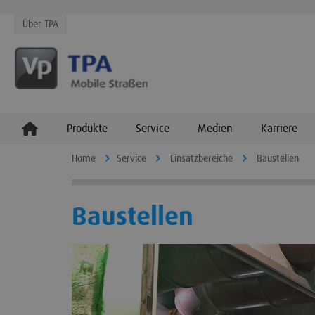
Über TPA
Produkte
Service
Medien
Karriere
Home
Service
Einsatzbereiche
Baustellen
Baustellen