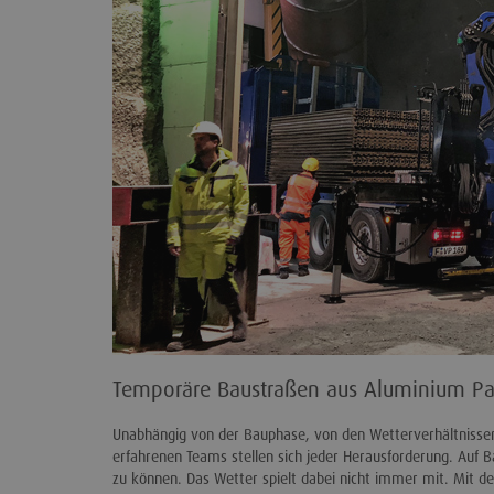
Temporäre Baustraßen aus Aluminium Pan
Unabhängig von der Bauphase, von den Wetterverhältnisse
erfahrenen Teams stellen sich jeder Herausforderung. Auf B
zu können. Das Wetter spielt dabei nicht immer mit. Mit 